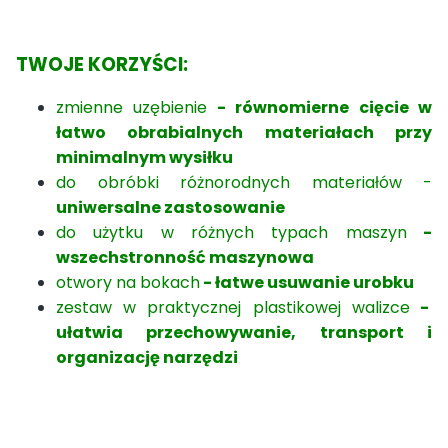
TWOJE KORZYŚCI:
zmienne uzębienie
- równomierne cięcie w
łatwo obrabialnych materiałach przy
minimalnym wysiłku
do obróbki różnorodnych materiałów -
uniwersalne zastosowanie
do użytku w różnych typach maszyn
-
wszechstronność maszynowa
otwory na bokach
- łatwe usuwanie urobku
zestaw w praktycznej plastikowej walizce
-
ułatwia przechowywanie, transport i
organizację narzędzi