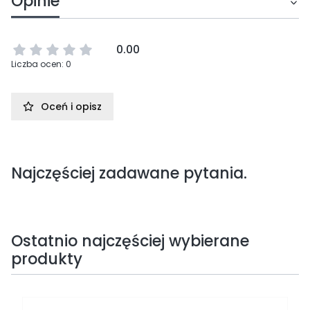
Opinie
0.00
Liczba ocen: 0
Oceń i opisz
Najczęściej zadawane pytania.
Ostatnio najczęściej wybierane
produkty