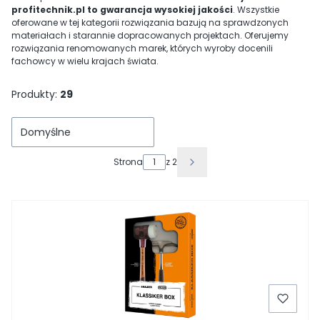
profitechnik.pl to gwarancja wysokiej jakości
. Wszystkie
oferowane w tej kategorii rozwiązania bazują na sprawdzonych
materiałach i starannie dopracowanych projektach. Oferujemy
rozwiązania renomowanych marek, których wyroby docenili
fachowcy w wielu krajach świata.
Produkty:
29
Domyślne
Strona
z 2