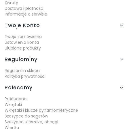
Zwroty
Dostawa i płatność
Informacje o serwisie
Twoje Konto
Twoje zamówienia
Ustawienia konta
Ulubione produkty
Regulaminy
Regulamin sklepu
Polityka prywatności
Polecamy
Producenci
Wkrętaki
Wkrętaki i klucze dynamometryczne
Szczypce do segerów
Szczypce, kleszcze, obcęgi
Wiertła