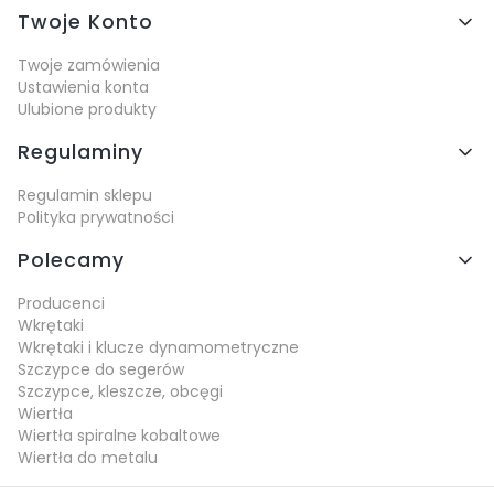
Twoje Konto
Twoje zamówienia
Ustawienia konta
Ulubione produkty
Regulaminy
Regulamin sklepu
Polityka prywatności
Polecamy
Producenci
Wkrętaki
Wkrętaki i klucze dynamometryczne
Szczypce do segerów
Szczypce, kleszcze, obcęgi
Wiertła
Wiertła spiralne kobaltowe
Wiertła do metalu