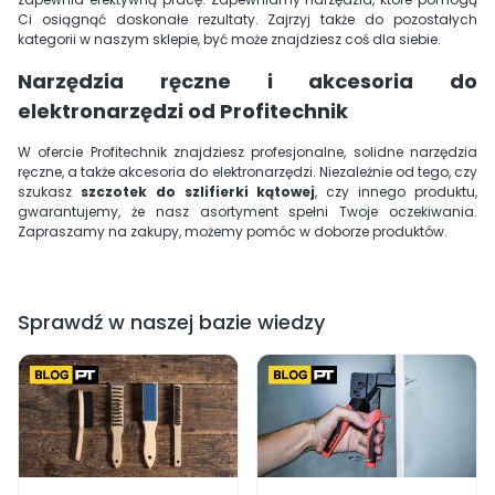
Ci osiągnąć doskonałe rezultaty. Zajrzyj także do pozostałych
kategorii w naszym sklepie, być może znajdziesz coś dla siebie.
Narzędzia ręczne i akcesoria do
elektronarzędzi od Profitechnik
W ofercie Profitechnik znajdziesz profesjonalne, solidne narzędzia
ręczne, a także akcesoria do elektronarzędzi. Niezależnie od tego, czy
szukasz
szczotek do szlifierki kątowej
, czy innego produktu,
gwarantujemy, że nasz asortyment spełni Twoje oczekiwania.
Zapraszamy na zakupy, możemy pomóc w doborze produktów.
Sprawdź w naszej bazie wiedzy