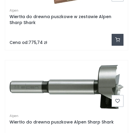
Alpen
Wiertła do drewna puszkowe w zestawie Alpen
Sharp Shark
Cena od:
775,74 zł
Alpen
Wiertło do drewna puszkowe Alpen Sharp Shark