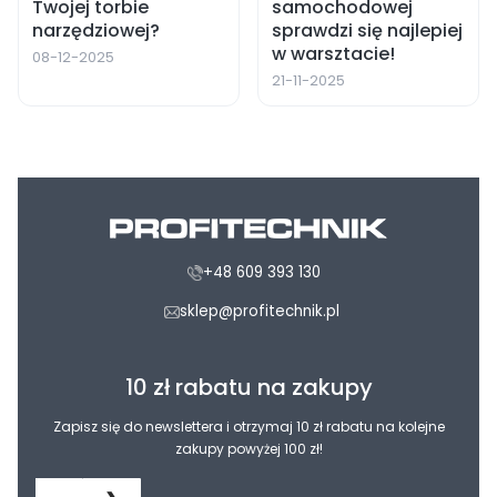
Twojej torbie
samochodowej
narzędziowej?
sprawdzi się najlepiej
w warsztacie!
08-12-2025
21-11-2025
+48 609 393 130
sklep@profitechnik.pl
10 zł rabatu na zakupy
Zapisz się do newslettera i otrzymaj 10 zł rabatu na kolejne
zakupy powyżej 100 zł!