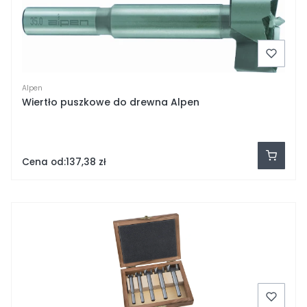
Alpen
Wiertło puszkowe do drewna Alpen
Cena od:
137,38 zł