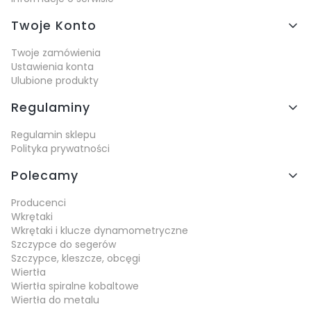
Twoje Konto
Twoje zamówienia
Ustawienia konta
Ulubione produkty
Regulaminy
Regulamin sklepu
Polityka prywatności
Polecamy
Producenci
Wkrętaki
Wkrętaki i klucze dynamometryczne
Szczypce do segerów
Szczypce, kleszcze, obcęgi
Wiertła
Wiertła spiralne kobaltowe
Wiertła do metalu