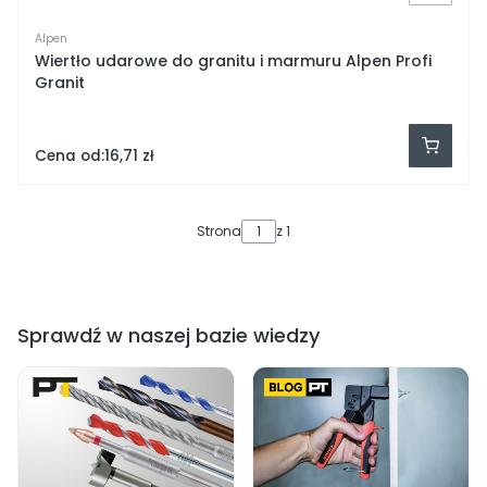
Alpen
Wiertło udarowe do granitu i marmuru Alpen Profi
Granit
Cena od:
16,71 zł
Strona
z 1
Sprawdź w naszej bazie wiedzy