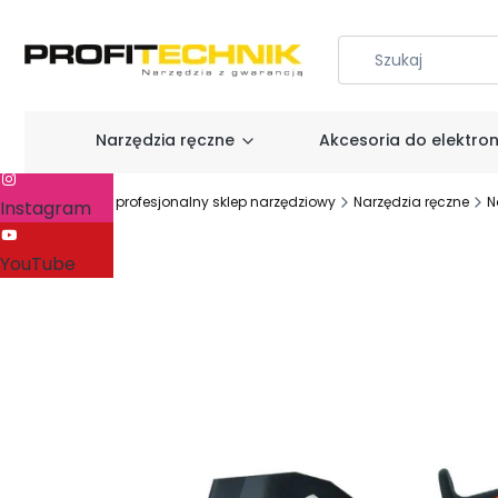
Narzędzia ręczne
Akcesoria do elektron
Facebook
Profitechnik - profesjonalny sklep narzędziowy
Narzędzia ręczne
N
Instagram
YouTube