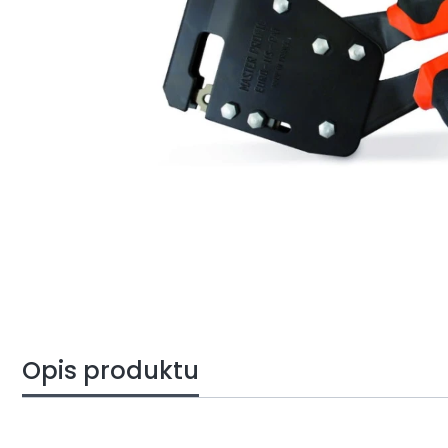
Opis produktu