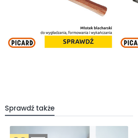
Sprawdź także