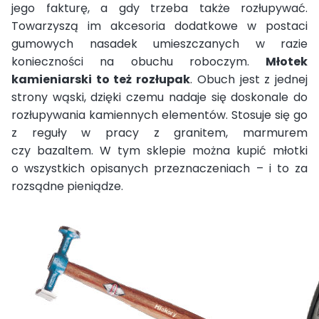
jego fakturę, a gdy trzeba także rozłupywać.
Towarzyszą im akcesoria dodatkowe w postaci
gumowych nasadek umieszczanych w razie
konieczności na obuchu roboczym.
Młotek
kamieniarski to też rozłupak
. Obuch jest z jednej
strony wąski, dzięki czemu nadaje się doskonale do
rozłupywania kamiennych elementów. Stosuje się go
z reguły w pracy z granitem, marmurem
czy bazaltem. W tym sklepie można kupić młotki
o wszystkich opisanych przeznaczeniach – i to za
rozsądne pieniądze.