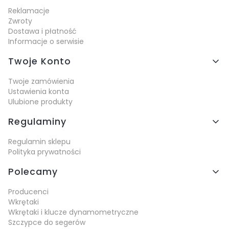
Reklamacje
Zwroty
Dostawa i płatność
Informacje o serwisie
Twoje Konto
Twoje zamówienia
Ustawienia konta
Ulubione produkty
Regulaminy
Regulamin sklepu
Polityka prywatności
Polecamy
Producenci
Wkrętaki
Wkrętaki i klucze dynamometryczne
Szczypce do segerów