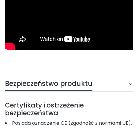
Bezpieczeństwo produktu
Certyfikaty i ostrzeżenie
bezpieczeństwa
Posiada oznaczenie CE (zgodność z normami UE).