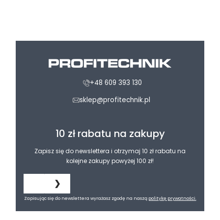
+48 609 393 130
sklep@profitechnik.pl
10 zł rabatu na zakupy
Zapisz się do newslettera i otrzymaj 10 zł rabatu na
kolejne zakupy powyżej 100 zł!
❯
Zapisując się do newslettera wyrażasz zgodę na naszą
politykę prywatności.