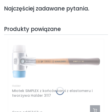
Najczęściej zadawane pytania.
Produkty powiązane
Halder
Młotek SIMPLEX z końcówkami z elastomeru i
tworzywa Halder 3117