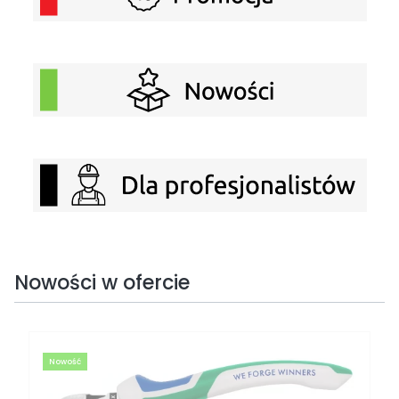
Nowości w ofercie
Nowość