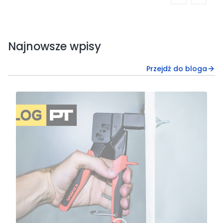
Najnowsze wpisy
Przejdź do bloga