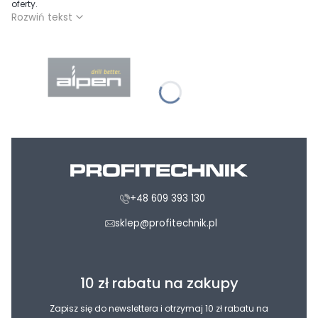
oferty.
Rozwiń tekst
+48 609 393 130
sklep@profitechnik.pl
10 zł rabatu na zakupy
Zapisz się do newslettera i otrzymaj 10 zł rabatu na