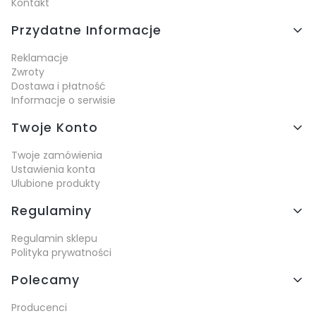
Kontakt
Przydatne Informacje
Reklamacje
Zwroty
Dostawa i płatność
Informacje o serwisie
Twoje Konto
Twoje zamówienia
Ustawienia konta
Ulubione produkty
Regulaminy
Regulamin sklepu
Polityka prywatności
Polecamy
Producenci