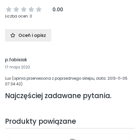
0.00
Liczba ocen: 0
Oceń i opisz
p.fabisiak
17 maja 2023
Lux (opinia przeniesiona z poprzedniego sklepu, data: 2013-11-05
07:34:42)
Najczęściej zadawane pytania.
Produkty powiązane